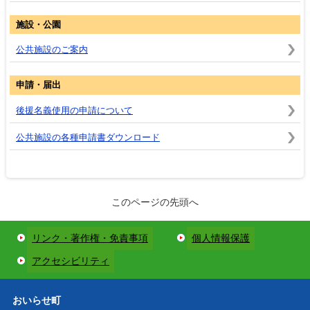
施設・公園
公共施設のご案内
申請・届出
後援名義使用の申請について
公共施設の各種申請書ダウンロード
このページの先頭へ
リンク・著作権・免責事項
個人情報保護
アクセシビリティ
おいらせ町