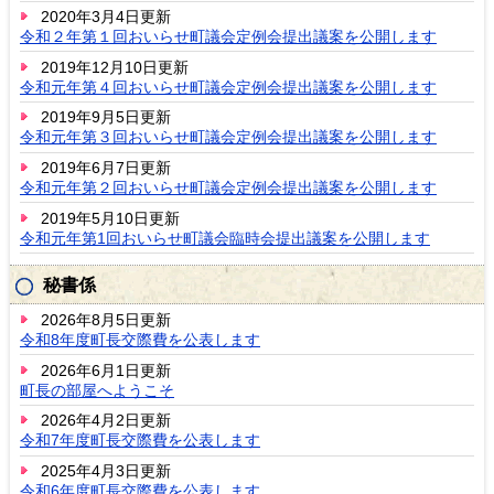
2020年3月4日更新
令和２年第１回おいらせ町議会定例会提出議案を公開します
2019年12月10日更新
令和元年第４回おいらせ町議会定例会提出議案を公開します
2019年9月5日更新
令和元年第３回おいらせ町議会定例会提出議案を公開します
2019年6月7日更新
令和元年第２回おいらせ町議会定例会提出議案を公開します
2019年5月10日更新
令和元年第1回おいらせ町議会臨時会提出議案を公開します
秘書係
2026年8月5日更新
令和8年度町長交際費を公表します
2026年6月1日更新
町長の部屋へようこそ
2026年4月2日更新
令和7年度町長交際費を公表します
2025年4月3日更新
令和6年度町長交際費を公表します