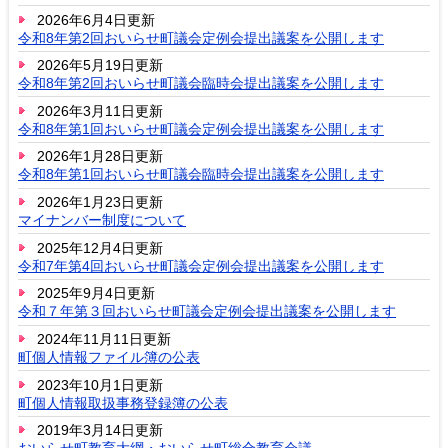
2026年6月4日更新
令和8年第2回おいらせ町議会定例会提出議案を公開します
2026年5月19日更新
令和8年第2回おいらせ町議会臨時会提出議案を公開します
2026年3月11日更新
令和8年第1回おいらせ町議会定例会提出議案を公開します
2026年1月28日更新
令和8年第1回おいらせ町議会臨時会提出議案を公開します
2026年1月23日更新
マイナンバー制度について
2025年12月4日更新
令和7年第4回おいらせ町議会定例会提出議案を公開します
2025年9月4日更新
令和７年第３回おいらせ町議会定例会提出議案を公開します
2024年11月11日更新
町個人情報ファイル簿の公表
2023年10月1日更新
町個人情報取扱事務登録簿の公表
2019年3月14日更新