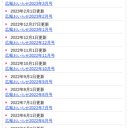
広報おいらせ2023年3月号
2023年2月1日更新
広報おいらせ2023年2月号
2022年12月27日更新
広報おいらせ2023年1月号
2022年12月1日更新
広報おいらせ2022年12月号
2022年11月1日更新
広報おいらせ2022年11月号
2022年10月1日更新
広報おいらせ2022年10月号
2022年9月1日更新
広報おいらせ2022年9月号
2022年8月1日更新
広報おいらせ2022年8月号
2022年7月1日更新
広報おいらせ2022年7月号
2022年6月1日更新
広報おいらせ2022年6月号