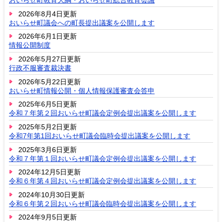
おいらせ町教育大綱・おいらせ町総合教育会議
2026年8月4日更新
おいらせ町議会への町長提出議案を公開します
2026年6月1日更新
情報公開制度
2026年5月27日更新
行政不服審査裁決書
2026年5月22日更新
おいらせ町情報公開・個人情報保護審査会答申
2025年6月5日更新
令和７年第２回おいらせ町議会定例会提出議案を公開します
2025年5月2日更新
令和7年第1回おいらせ町議会臨時会提出議案を公開します
2025年3月6日更新
令和７年第１回おいらせ町議会定例会提出議案を公開します
2024年12月5日更新
令和６年第４回おいらせ町議会定例会提出議案を公開します
2024年10月30日更新
令和６年第２回おいらせ町議会臨時会提出議案を公開します
2024年9月5日更新