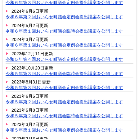
令和６年第３回おいらせ町議会定例会提出議案を公開します
2024年6月6日更新
令和６年第２回おいらせ町議会定例会提出議案を公開します
2024年5月2日更新
令和６年第１回おいらせ町議会臨時会提出議案を公開します
2024年3月7日更新
令和６年第１回おいらせ町議会定例会提出議案を公開します
2023年12月11日更新
令和５年第４回おいらせ町議会定例会提出議案を公開します
2023年10月20日更新
令和５年第３回おいらせ町議会臨時会提出議案を公開します
2023年8月31日更新
令和５年第３回おいらせ町議会定例会提出議案を公開します
2023年6月5日更新
令和５年第２回おいらせ町議会定例会提出議案を公開します
2023年5月8日更新
令和５年第２回おいらせ町議会臨時会提出議案を公開します
2023年3月2日更新
令和５年第１回おいらせ町議会定例会提出議案を公開します
2023年2月3日更新