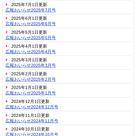
2025年7月1日更新
広報おいらせ2025年7月号
2025年6月1日更新
広報おいらせ2025年6月号
2025年5月1日更新
広報おいらせ2025年5月号
2025年4月1日更新
広報おいらせ2025年4月号
2025年3月1日更新
広報おいらせ2025年3月号
2025年2月1日更新
広報おいらせ2025年2月号
2025年1月1日更新
広報おいらせ2025年1月号
2024年12月1日更新
広報おいらせ2024年12月号
2024年11月1日更新
広報おいらせ2024年11月号
2024年10月1日更新
広報おいらせ2024年10月号