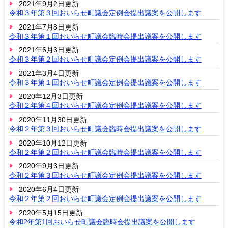
2021年9月2日更新
令和３年第３回おいらせ町議会定例会提出議案を公開します
2021年7月8日更新
令和３年第１回おいらせ町議会臨時会提出議案を公開します
2021年6月3日更新
令和３年第２回おいらせ町議会定例会提出議案を公開します
2021年3月4日更新
令和３年第１回おいらせ町議会定例会提出議案を公開します
2020年12月3日更新
令和２年第４回おいらせ町議会定例会提出議案を公開します
2020年11月30日更新
令和２年第３回おいらせ町議会臨時会提出議案を公開します
2020年10月12日更新
令和２年第２回おいらせ町議会臨時会提出議案を公開します
2020年9月3日更新
令和２年第３回おいらせ町議会定例会提出議案を公開します
2020年6月4日更新
令和２年第２回おいらせ町議会定例会提出議案を公開します
2020年5月15日更新
令和2年第1回おいらせ町議会臨時会提出議案を公開します