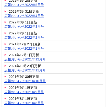
2022年5月2日更新
広報おいらせ2022年5月号
2022年3月31日更新
広報おいらせ2022年4月号
2022年3月1日更新
広報おいらせ2022年3月号
2022年2月1日更新
広報おいらせ2022年2月号
2021年12月27日更新
広報おいらせ2022年1月号
2021年12月1日更新
広報おいらせ2021年12月号
2021年10月29日更新
広報おいらせ2021年11月号
2021年9月30日更新
広報おいらせ2021年10月号
2021年9月1日更新
広報おいらせ2021年9月号
2021年8月1日更新
広報おいらせ2021年8月号