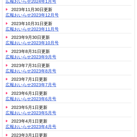
広報おいらせ2024年1月号
2023年11月30日更新
広報おいらせ2023年12月号
2023年10月31日更新
広報おいらせ2023年11月号
2023年9月30日更新
広報おいらせ2023年10月号
2023年8月31日更新
広報おいらせ2023年9月号
2023年7月31日更新
広報おいらせ2023年8月号
2023年7月1日更新
広報おいらせ2023年7月号
2023年6月1日更新
広報おいらせ2023年6月号
2023年5月1日更新
広報おいらせ2023年5月号
2023年4月1日更新
広報おいらせ2023年4月号
2023年3月1日更新