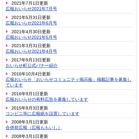
2021年7月1日更新
広報おいらせ2021年7月号
2021年5月31日更新
広報おいらせ2021年6月号
2021年4月30日更新
広報おいらせ2021年5月号
2021年3月31日更新
広報おいらせ2021年4月号
2017年9月13日更新
おいらせ町公式バナー紹介
2016年10月4日更新
広報おいらせ「おいらせコミュニティ掲示板」掲載記事を募集し
ています
2016年9月1日更新
広報おいらせの有料広告を募集しています
2015年8月3日更新
コンビニ等に広報紙を設置しています
2008年3月1日更新
合併前広報（広報ももいし）
2008年3月1日更新