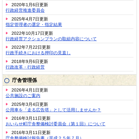
2020年1月6日更新
行政経営推進委員会
2025年4月7日更新
指定管理者の選定・指定結果
2022年10月17日更新
行政経営アクションプランの取組内容について
2022年7月22日更新
行政手続きにおける押印の見直し
2018年9月6日更新
行政改革・行政経営
庁舎管理係
2026年4月1日更新
公共施設のご案内
2025年3月4日更新
公用車を「走る広告塔」として活用しませんか？
2016年3月11日更新
おいらせ町庁舎整備検討委員会（第１回）について
2016年3月11日更新
庁舎整備検討報告書（平成２５年７月）