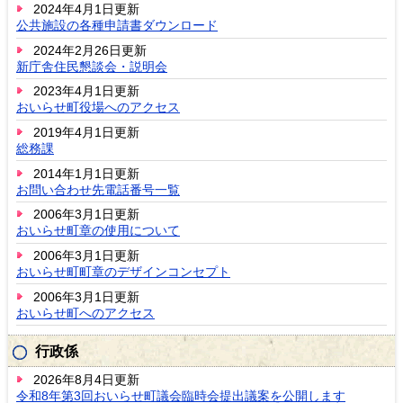
2024年4月1日更新
公共施設の各種申請書ダウンロード
2024年2月26日更新
新庁舎住民懇談会・説明会
2023年4月1日更新
おいらせ町役場へのアクセス
2019年4月1日更新
総務課
2014年1月1日更新
お問い合わせ先電話番号一覧
2006年3月1日更新
おいらせ町章の使用について
2006年3月1日更新
おいらせ町町章のデザインコンセプト
2006年3月1日更新
おいらせ町へのアクセス
行政係
2026年8月4日更新
令和8年第3回おいらせ町議会臨時会提出議案を公開します