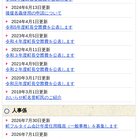
2024年6月13日更新
後援名義使用の申請について
2024年4月1日更新
令和5年度町長交際費を公表します
2023年4月5日更新
令和４年度町長交際費を公表します
2022年4月11日更新
令和３年度町長交際費を公表します
2021年4月9日更新
令和２年度町長交際費を公表します
2020年3月17日更新
令和元年度町長交際費を公表します
2018年3月1日更新
おいらせ町名誉町民のご紹介
人事係
2026年7月30日更新
町フルタイム会計年度任用職員（一般事務）を募集します
2026年7月1日更新