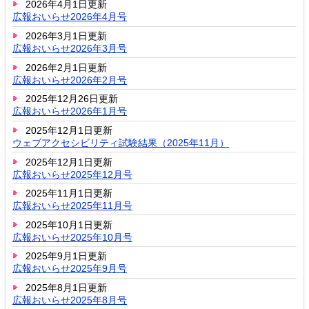
2026年4月1日更新
広報おいらせ2026年4月号
2026年3月1日更新
広報おいらせ2026年3月号
2026年2月1日更新
広報おいらせ2026年2月号
2025年12月26日更新
広報おいらせ2026年1月号
2025年12月1日更新
ウェブアクセシビリティ試験結果（2025年11月）
2025年12月1日更新
広報おいらせ2025年12月号
2025年11月1日更新
広報おいらせ2025年11月号
2025年10月1日更新
広報おいらせ2025年10月号
2025年9月1日更新
広報おいらせ2025年9月号
2025年8月1日更新
広報おいらせ2025年8月号