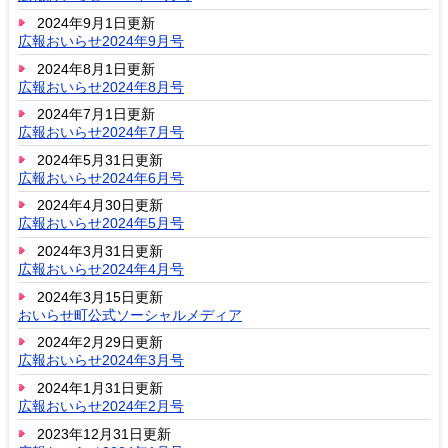
2024年9月1日更新
広報おいらせ2024年9月号
2024年8月1日更新
広報おいらせ2024年8月号
2024年7月1日更新
広報おいらせ2024年7月号
2024年5月31日更新
広報おいらせ2024年6月号
2024年4月30日更新
広報おいらせ2024年5月号
2024年3月31日更新
広報おいらせ2024年4月号
2024年3月15日更新
おいらせ町公式ソーシャルメディア
2024年2月29日更新
広報おいらせ2024年3月号
2024年1月31日更新
広報おいらせ2024年2月号
2023年12月31日更新