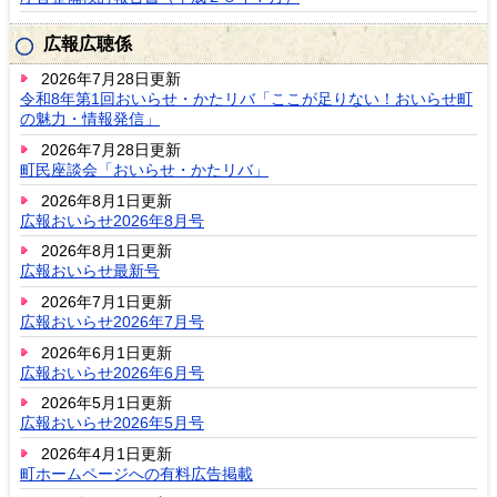
広報広聴係
2026年7月28日更新
令和8年第1回おいらせ・かたリバ「ここが足りない！おいらせ町
の魅力・情報発信」
2026年7月28日更新
町民座談会「おいらせ・かたリバ」
2026年8月1日更新
広報おいらせ2026年8月号
2026年8月1日更新
広報おいらせ最新号
2026年7月1日更新
広報おいらせ2026年7月号
2026年6月1日更新
広報おいらせ2026年6月号
2026年5月1日更新
広報おいらせ2026年5月号
2026年4月1日更新
町ホームページへの有料広告掲載