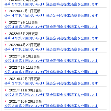
令和５年第１回おいらせ町議会臨時会提出議案を公開します
2022年12月1日更新
令和４年第４回おいらせ町議会定例会提出議案を公開します
2022年9月1日更新
令和４年第３回おいらせ町議会定例会提出議案を公開します
2022年6月2日更新
令和４年第２回おいらせ町議会定例会提出議案を公開します
2022年4月27日更新
令和４年第２回おいらせ町議会臨時会提出議案を公開します
2022年3月10日更新
令和４年第１回おいらせ町議会定例会提出議案を公開します
2022年1月11日更新
令和４年第１回おいらせ町議会臨時会提出議案を公開します
2021年12月7日更新
令和３年第４回おいらせ町議会定例会提出議案を公開します
2021年11月30日更新
令和３年第３回おいらせ町議会臨時会提出議案を公開します
2021年10月29日更新
令和３年第２回おいらせ町議会臨時会提出議案を公開します