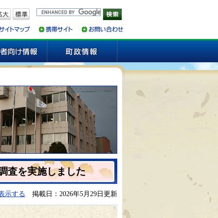
た
調査を実施しました
表示する
掲載日：2026年5月29日更新