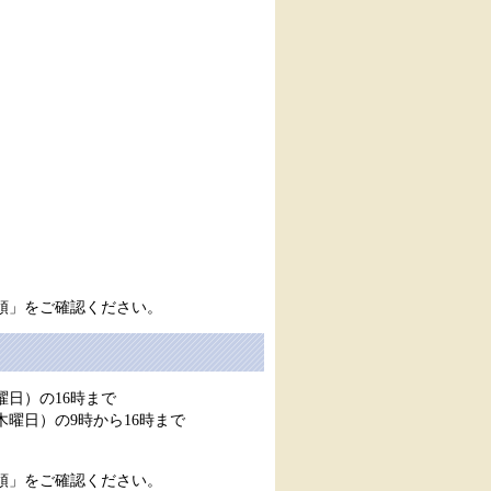
領」をご確認ください。
曜日）の16時まで
木曜日）の9時から16時まで
領」をご確認ください。