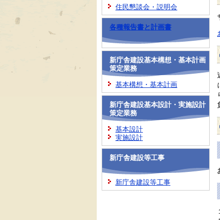
住民懇談会・説明会
各種報告書と計画書
新庁舎建設基本構想・基本計画
策定業務
基本構想・基本計画
新庁舎建設基本設計・実施設計
策定業務
基本設計
実施設計
新庁舎建設等工事
新庁舎建設等工事