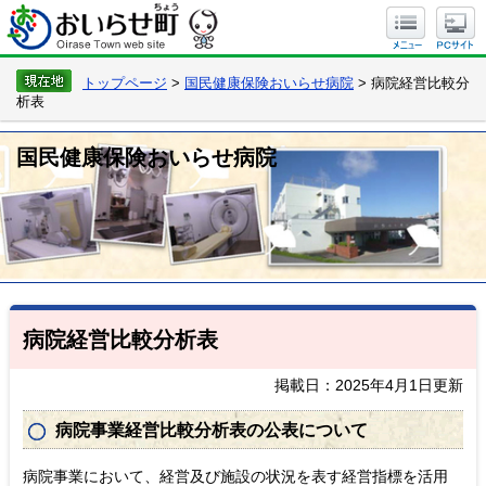
トップページ
>
国民健康保険おいらせ病院
> 病院経営比較分
析表
国民健康保険おいらせ病院
病院経営比較分析表
掲載日：2025年4月1日更新
病院事業経営比較分析表の公表について
病院事業において、経営及び施設の状況を表す経営指標を活用