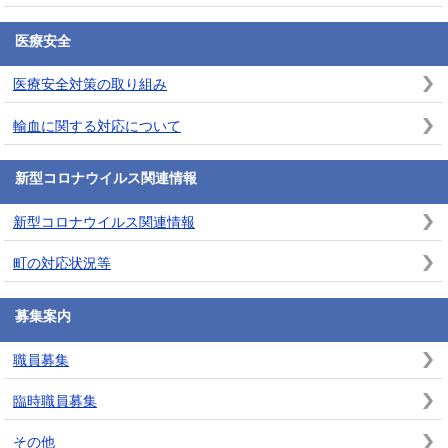
医療安全
医療安全対策の取り組み
輸血に関する対応について
新型コロナウイルス関連情報
新型コロナウイルス関連情報
町の対応状況等
募集案内
職員募集
臨時職員募集
その他