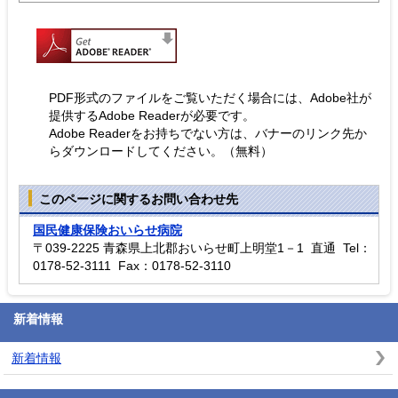
PDF形式のファイルをご覧いただく場合には、Adobe社が
提供するAdobe Readerが必要です。
Adobe Readerをお持ちでない方は、バナーのリンク先か
らダウンロードしてください。（無料）
このページに関するお問い合わせ先
国民健康保険おいらせ病院
〒039-2225 青森県上北郡おいらせ町上明堂1－1 直通 Tel：
0178-52-3111 Fax：0178-52-3110
新着情報
新着情報