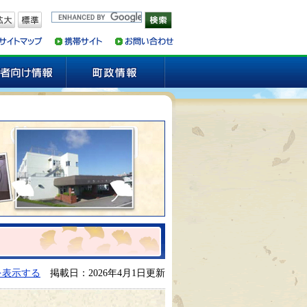
を表示する
掲載日：2026年4月1日更新