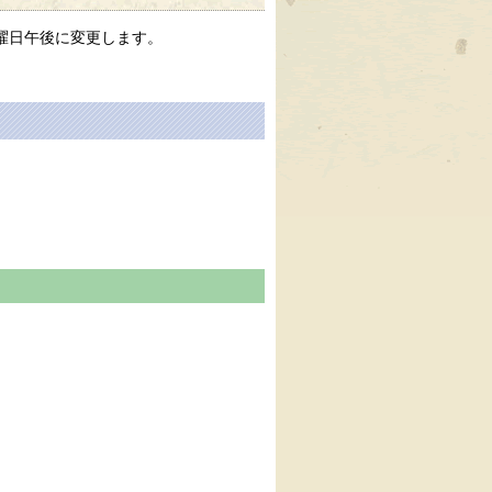
曜日午後に変更します。