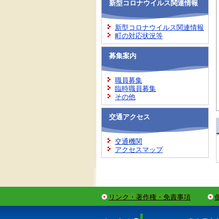
新型コロナウイルス関連情報
新型コロナウイルス関連情報
町の対応状況等
募集案内
職員募集
臨時職員募集
その他
交通アクセス
交通機関
アクセスマップ
リンク・著作権・免責事項