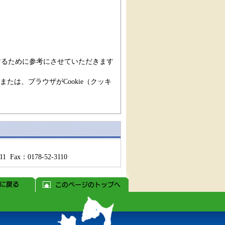
するために参考にさせていただきます
または、ブラウザがCookie（クッキ
Fax：0178-52-3110