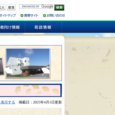
を表示する
掲載日：2025年4月1日更新