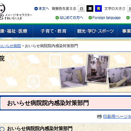
おいらせ病院
> おいらせ病院院内感染対策部門
院
おいらせ病院院内感染対策部門
印刷用ページ
おいらせ病院院内感染対策部門