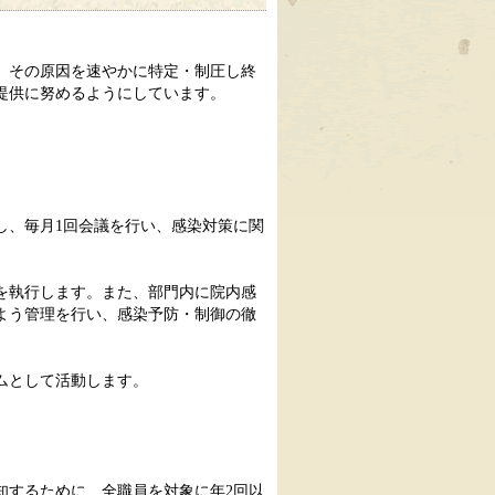
、その原因を速やかに特定・制圧し終
提供に努めるようにしています。
、毎月1回会議を行い、感染対策に関
を執行します。また、部門内に院内感
よう管理を行い、感染予防・制御の徹
ムとして活動します。
するために、全職員を対象に年2回以