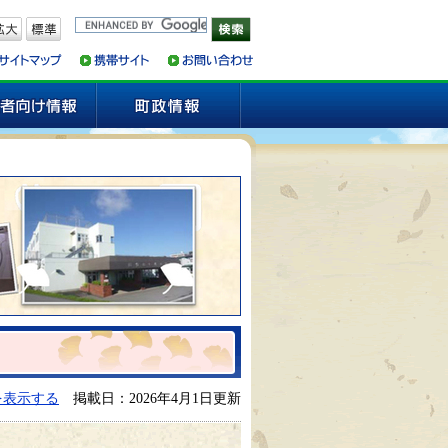
を表示する
掲載日：2026年4月1日更新