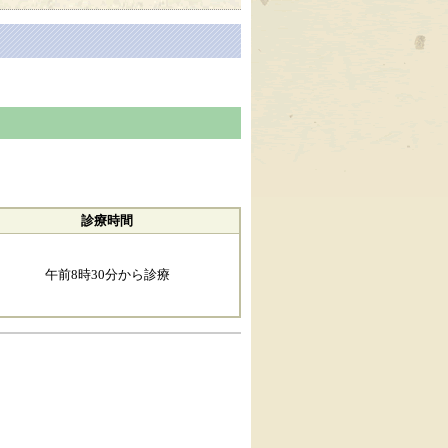
診療時間
午前8時30分から診療