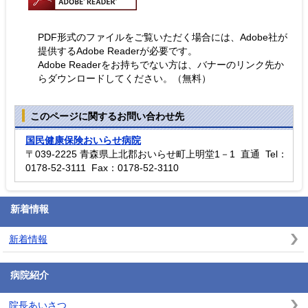
PDF形式のファイルをご覧いただく場合には、Adobe社が
提供するAdobe Readerが必要です。
Adobe Readerをお持ちでない方は、バナーのリンク先か
らダウンロードしてください。（無料）
このページに関するお問い合わせ先
国民健康保険おいらせ病院
〒039-2225 青森県上北郡おいらせ町上明堂1－1 直通 Tel：
0178-52-3111 Fax：0178-52-3110
新着情報
新着情報
病院紹介
院長あいさつ