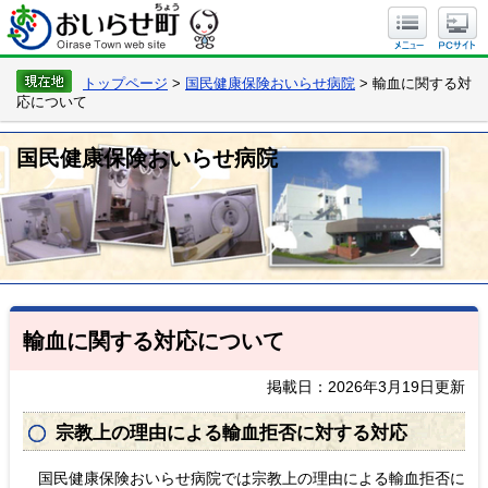
トップページ
>
国民健康保険おいらせ病院
> 輸血に関する対
応について
国民健康保険おいらせ病院
輸血に関する対応について
掲載日：2026年3月19日更新
宗教上の理由による輸血拒否に対する対応
国民健康保険おいらせ病院では宗教上の理由による輸血拒否に