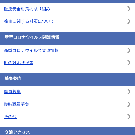
医療安全対策の取り組み
輸血に関する対応について
新型コロナウイルス関連情報
新型コロナウイルス関連情報
町の対応状況等
募集案内
職員募集
臨時職員募集
その他
交通アクセス