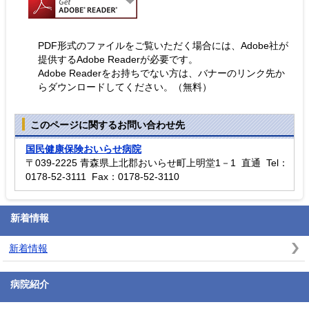
PDF形式のファイルをご覧いただく場合には、Adobe社が
提供するAdobe Readerが必要です。
Adobe Readerをお持ちでない方は、バナーのリンク先か
らダウンロードしてください。（無料）
このページに関するお問い合わせ先
国民健康保険おいらせ病院
〒039-2225 青森県上北郡おいらせ町上明堂1－1 直通 Tel：
0178-52-3111 Fax：0178-52-3110
新着情報
新着情報
病院紹介