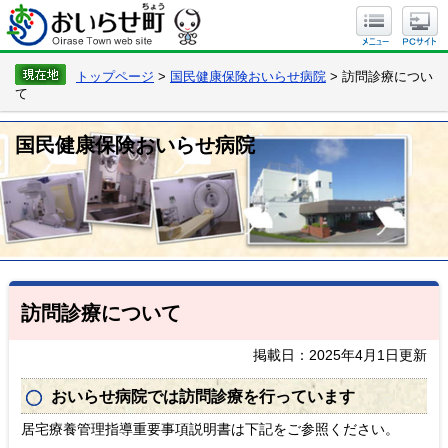
トップページ
>
国民健康保険おいらせ病院
> 訪問診療につい
て
国民健康保険おいらせ病院
訪問診療について
掲載日：2025年4月1日更新
おいらせ病院では訪問診療を行っています
居宅療養管理指導重要事項説明書は下記をご参照ください。