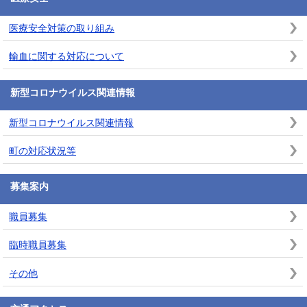
医療安全対策の取り組み
輸血に関する対応について
新型コロナウイルス関連情報
新型コロナウイルス関連情報
町の対応状況等
募集案内
職員募集
臨時職員募集
その他