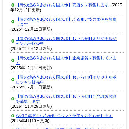
【青の煌めきあおもり国スポ】売店をを募集します
(2025
年12月12日更新)
【青の煌めきあおもり国スポ】ふるまい協力団体を募集
します
(2025年12月12日更新)
【青の煌めきあおもり国スポ】おいらせ町オリジナルジ
ャンパー販売中
(2025年12月12日更新)
【青の煌めきあおもり国スポ】企業協賛を募集していま
す
(2025年12月11日更新)
【青の煌めきあおもり国スポ】おいらせ町オリジナルポ
ロシャツ販売中
(2025年12月11日更新)
【青の煌めきあおもり国スポ】おいらせ町弁当調製施設
を募集します
(2025年11月25日更新)
令和７年度おいらせ町イベント予定をお知らせします
(2025年4月10日更新)