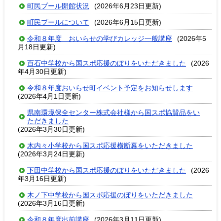
町民プール開館状況
(2026年6月23日更新)
町民プールについて
(2026年6月15日更新)
令和８年度 おいらせの学びカレッジ一般講座
(2026年5
月18日更新)
百石中学校から国スポ応援のぼりをいただきました
(2026
年4月30日更新)
令和８年度おいらせ町イベント予定をお知らせします
(2026年4月1日更新)
県南環境保全センター株式会社様から国スポ協賛品をい
ただきました
(2026年3月30日更新)
木内々小学校から国スポ応援横断幕をいただきました
(2026年3月24日更新)
下田中学校から国スポ応援のぼりをいただきました
(2026
年3月16日更新)
木ノ下中学校から国スポ応援のぼりをいただきました
(2026年3月16日更新)
令和８年度出前講座
(2026年3月11日更新)