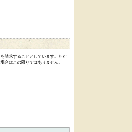
を請求することとしています。ただ
た場合はこの限りではありません。