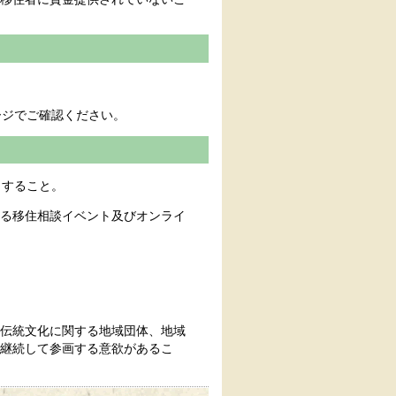
ジでご確認ください。
当すること。
る移住相談イベント及びオンライ
伝統文化に関する地域団体、地域
継続して参画する意欲があるこ