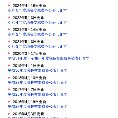
2024年4月19日更新
令和５年度議長交際費を公表します
2022年5月6日更新
令和４年度議長交際費を公表します
2021年9月14日更新
令和２年度議長交際費を公表します
2021年5月6日更新
令和３年度議長交際費を公表します
2020年3月17日更新
平成31年度・令和元年度議長交際費を公表します
2019年4月1日更新
平成30年度議長交際費を公表します
2018年4月10日更新
平成29年度議長交際費を公表します
2017年4月7日更新
平成28年度議長交際費を公表します
2016年4月19日更新
平成27年度議長交際費を公表します
2015年4月3日更新