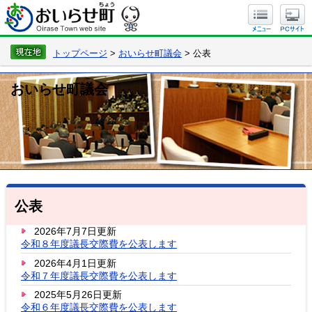
トップページ
>
おいらせ町議会
> 公表
おいらせ町議会
公表
2026年7月7日更新
令和８年度議長交際費を公表します
2026年4月1日更新
令和７年度議長交際費を公表します
2025年5月26日更新
令和６年度議長交際費を公表します