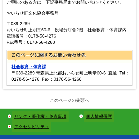
ご興味のある方は、下記事務局までお問い合わせください。
おいらせ町文化協会事務局
〒039-2289
おいらせ町上明堂60-6 役場分庁舎2階 社会教育・体育課内
電話番号：0178-56-4276
Fax番号：0178-56-4268
社会教育・体育課
〒039-2289 青森県上北郡おいらせ町上明堂60-6 直通 Tel：
0178-56-4276 Fax：0178-56-4268
このページの先頭へ
リンク・著作権・免責事項
個人情報保護
アクセシビリティ