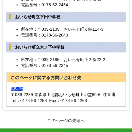
電話番号：0178-52-2454
おいらせ町立下田中学校
所在地：〒039-2135 おいらせ町立蛇114-3
電話番号：0178-56-2640
おいらせ町立木ノ下中学校
所在地：〒039-2185 おいらせ町上久保22-2
電話番号：0178-56-2245
学務課
〒039-2289 青森県上北郡おいらせ町上明堂60-6 課直通
Tel：0178-56-4258 Fax：0178-56-4268
このページの先頭へ