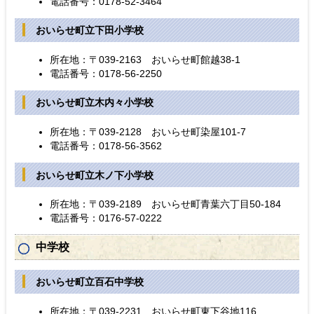
電話番号：0178-52-3464
おいらせ町立下田小学校
所在地：〒039-2163 おいらせ町館越38-1
電話番号：0178-56-2250
おいらせ町立木内々小学校
所在地：〒039-2128 おいらせ町染屋101-7
電話番号：0178-56-3562
おいらせ町立木ノ下小学校
所在地：〒039-2189 おいらせ町青葉六丁目50-184
電話番号：0176-57-0222
中学校
おいらせ町立百石中学校
所在地：〒039-2231 おいらせ町東下谷地116