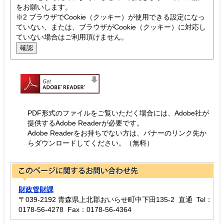
をお願いします。
※2 ブラウザでCookie（クッキー）が使用できる設定になっ
ていない、または、ブラウザがCookie（クッキー）に対応し
ていない場合はご利用頂けません。
PDF形式のファイルをご覧いただく場合には、Adobe社が
提供するAdobe Readerが必要です。
Adobe Readerをお持ちでない方は、バナーのリンク先か
らダウンロードしてください。（無料）
財政管財課
〒039-2192 青森県上北郡おいらせ町中下田135-2 直通 Tel：
0178-56-4278 Fax：0178-56-4364