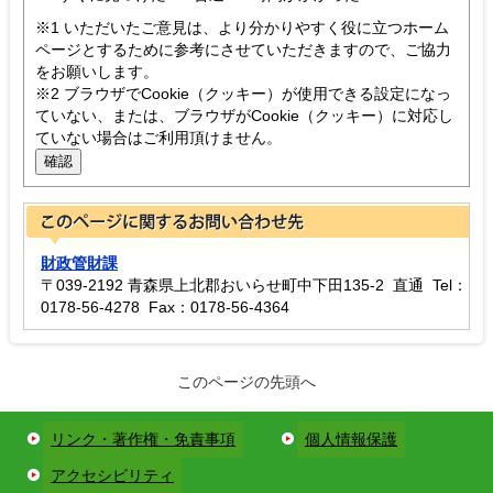
※1 いただいたご意見は、より分かりやすく役に立つホーム
ページとするために参考にさせていただきますので、ご協力
をお願いします。
※2 ブラウザでCookie（クッキー）が使用できる設定になっ
ていない、または、ブラウザがCookie（クッキー）に対応し
ていない場合はご利用頂けません。
財政管財課
〒039-2192 青森県上北郡おいらせ町中下田135-2 直通 Tel：
0178-56-4278 Fax：0178-56-4364
このページの先頭へ
リンク・著作権・免責事項
個人情報保護
アクセシビリティ