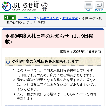
トップページ
>
組織でさがす
>
財政管財課
> 令和8年度入札
日程のお知らせ（1月9日掲載）
令和8年度入札日程のお知らせ（1月9日掲
載）
掲載日：2026年1月9日更新
令和8年度の入札日程をお知らせします
このページでは、年間の入札日程を掲載しています
（日程は予定のため、変更になる場合があります）。
議会の議決が必要となる入札や急を要する入札等など
は、入札日程に当てはまらない場合がありますのでご
了承ください。
入札日程が変更になる場合は、こちらのページを随時
更新します。