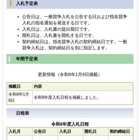
入札予定表
公告日は、一般競争入札を公告する日および指名競争
入札の指名通知を発送する日です。
入札日は、入札書の提出期日です。
開札日は、入札書を開札する日です。
契約締結日は、指名競争入札の契約締結日です。一般
競争入札は、契約締結日を別に指定します。
年間予定表
更新情報（令和8年1月9日掲載）
掲載日
内容
令和8年1月
令和8年度入札日程を掲載しました。
9日
日程表
令和8年度入札日程
入札月
公告日
入札日
開札日
契約締結日