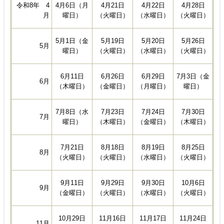
4月28日
令和8年 4
4月6日（月
4月21日
4月22日
（火曜日）
月
曜日）
（火曜日）
（水曜日）
5月26日
5月1日（金
5月19日
5月20日
5月
（火曜日）
曜日）
（火曜日）
（水曜日）
7月3日（金
6月11日
6月26日
6月29日
6月
曜日）
（木曜日）
（金曜日）
（月曜日）
7月8日（水
7月23日
7月24日
7月30日
7月
曜日）
（木曜日）
（金曜日）
（木曜日）
8月19日
8月25日
7月21日
8月18日
8月
（水曜日）
（火曜日）
（火曜日）
（火曜日）
9月30日
10月6日
9月11日
9月29日
9月
（水曜日）
（火曜日）
（金曜日）
（火曜日）
11月17日
11月24日
10月29日
11月16日
11月