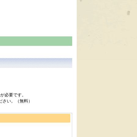
erが必要です。
ください。（無料）