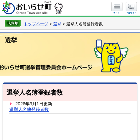
トップページ
>
選挙
> 選挙人名簿登録者数
選挙
選挙人名簿登録者数
2026年3月1日更新
選挙人名簿登録者数