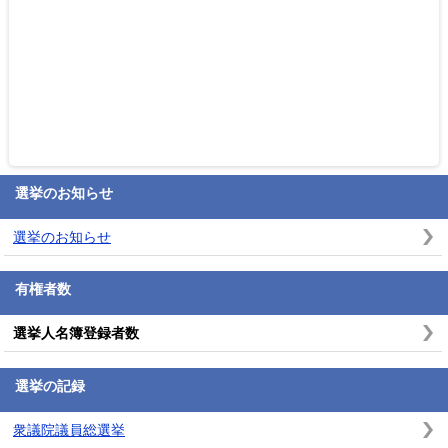
選挙のお知らせ
選挙のお知らせ
有権者数
選挙人名簿登録者数
選挙の記録
衆議院議員総選挙