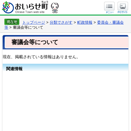
トップページ
>
分類でさがす
>
町政情報
>
委員会・審議会
等
> 審議会等について
審議会等について
現在、掲載されている情報はありません。
関連情報