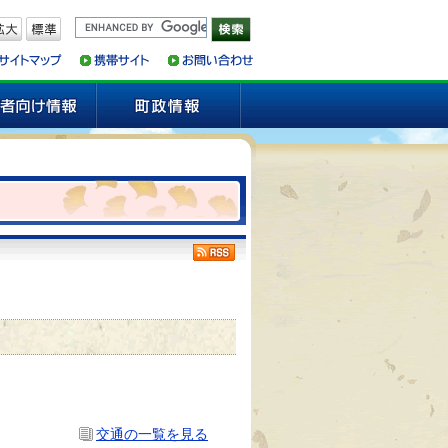
交通の一覧を見る